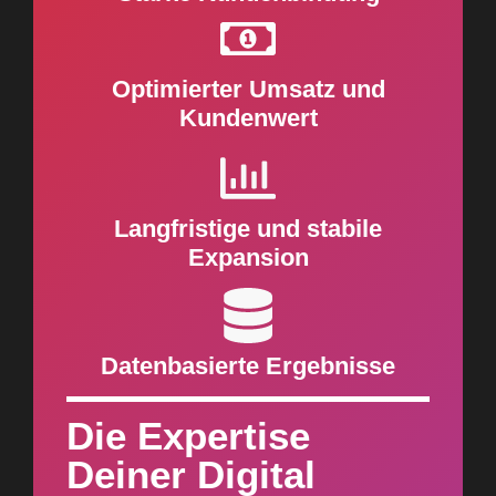
Optimierter Umsatz und
Kundenwert
Langfristige und stabile
Expansion
Datenbasierte Ergebnisse
Die Expertise
Deiner Digital