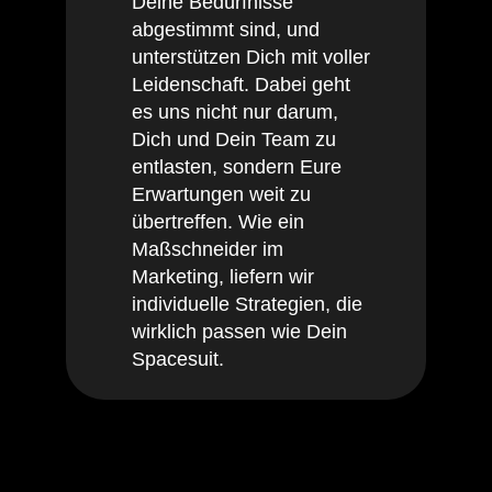
Deine Bedürfnisse
abgestimmt sind, und
unterstützen Dich mit voller
Leidenschaft. Dabei geht
es uns nicht nur darum,
Dich und Dein Team zu
entlasten, sondern Eure
Erwartungen weit zu
übertreffen. Wie ein
Maßschneider im
Marketing, liefern wir
individuelle Strategien, die
wirklich passen wie Dein
Spacesuit.