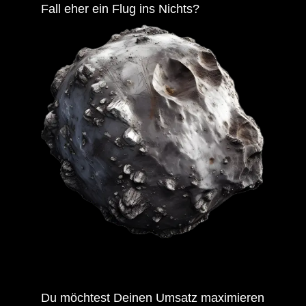
Fall eher ein Flug ins Nichts?
Du möchtest Deinen Umsatz maximieren