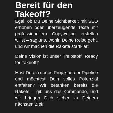
Bereit für den
Takeoff?
Egal, ob Du Deine Sichtbarkeit mit SEO
erhöhen oder überzeugende Texte mit
professionellem Copywriting erstellen
willst – sag uns, wohin Deine Reise geht,
und wir machen die Rakete startklar!
Deine Vision ist unser Treibstoff, Ready
for Takeoff?
Hast Du ein neues Projekt in der Pipeline
und möchtest Dein volles Potenzial
entfalten? Wir betanken bereits die
Rakete – gib uns das Kommando, und
wir bringen Dich sicher zu Deinem
nächsten Ziel!