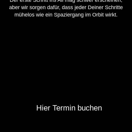
aber wir sorgen dafür, dass jeder Deiner Schritte
mühelos wie ein Spaziergang im Orbit wirkt.
Hier Termin buchen