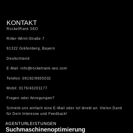
KONTAKT
RocketRank SEO
Ritter-Wirnt-Straße 7
91322 Gräfenberg, Bayern
Deutschland
E-Mail: info@rocketrank-seo.com
Telefon: 09192/9935032
Mobil: 0176/43201177
Fragen oder Anregungen?
Schreib uns einfach eine E-Mail oder ruf direkt an. Vielen Dank
für Dein Interesse und Feedback!
AGENTURLEISTUNGEN
Suchmaschinenoptimierung