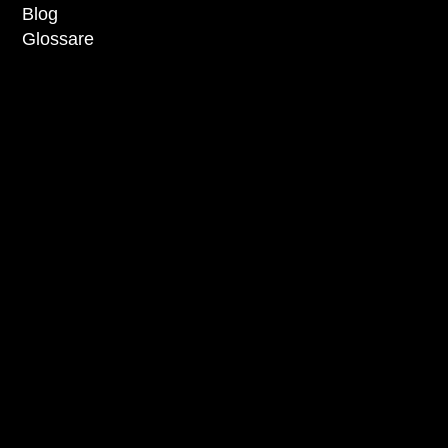
Blog
Glossare