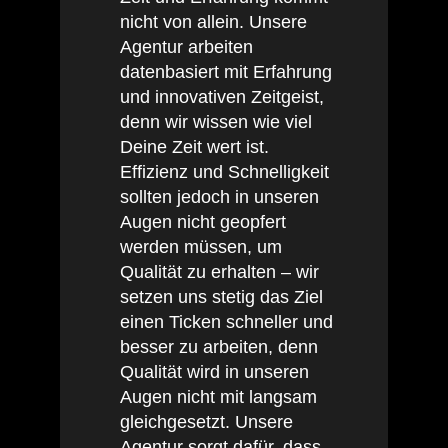
nicht von allein. Unsere
Agentur arbeiten
datenbasiert mit Erfahrung
und innovativen Zeitgeist,
denn wir wissen wie viel
Deine Zeit wert ist.
Effizienz und Schnelligkeit
sollten jedoch in unseren
Augen nicht geopfert
werden müssen, um
Qualität zu erhalten – wir
setzen uns stetig das Ziel
einen Ticken schneller und
besser zu arbeiten, denn
Qualität wird in unseren
Augen nicht mit langsam
gleichgesetzt. Unsere
Agentur sorgt dafür, dass