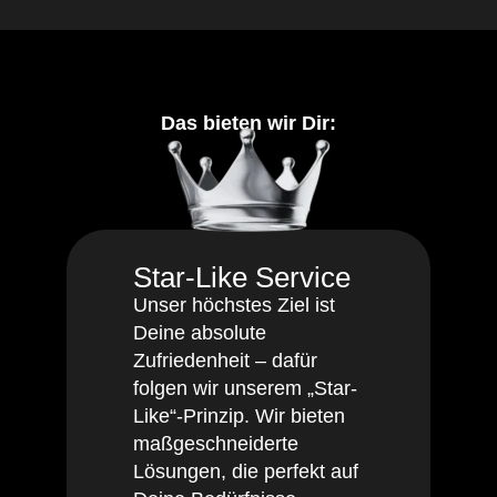
Das bieten wir Dir:
Star-Like Service
Unser höchstes Ziel ist
Deine absolute
Zufriedenheit – dafür
folgen wir unserem „Star-
Like“-Prinzip. Wir bieten
maßgeschneiderte
Lösungen, die perfekt auf