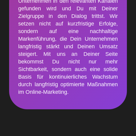
Unternehmen in den relevanten Kanälen
gefunden wird und Du mit Deiner
Zielgruppe in den Dialog trittst. Wir
setzen nicht auf kurzfristige Erfolge,
sondern auf eine nachhaltige
Markenführung, die Dein Unternehmen
langfristig stärkt und Deinen Umsatz
steigert. Mit uns an Deiner Seite
bekommst Du nicht nur mehr
Sichtbarkeit, sondern auch eine solide
Basis für kontinuierliches Wachstum
durch langfristig optimierte Maßnahmen
im Online-Marketing.