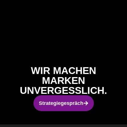
WIR MACHEN
MARKEN
UNVERGESSLICH.
Strategiegespräch