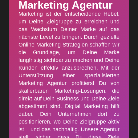
Marketing Agentur
Marketing ist der entscheidende Hebel,
um Deine Zielgruppe zu erreichen und
das Wachstum Deiner Marke auf das
nächste Level zu bringen. Durch gezielte
Online Marketing Strategien schaffen wir
die Grundlage, um Deine Marke
langfristig sichtbar zu machen und Deine
Kunden effektiv anzusprechen. Mit der
Unterstützung einer spezialisierten
Marketing Agentur profitierst Du von
skalierbaren Marketing-Lösungen, die
direkt auf Dein Business und Deine Ziele
abgestimmt sind. Digital Marketing hilft
dabei, Dein Unternehmen dort zu
positionieren, wo Deine Zielgruppe aktiv
ist – und das nachhaltig. Unsere Agentur
stellt sicher, dass Du diese Ziele