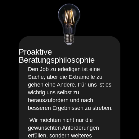
Proaktive
Beratungsphilosophie
Den Job zu erledigen ist eine
Sache, aber die Extrameile zu
gehen eine Andere. Für uns ist es
wichtig uns selbst zu
herauszufordern und nach
besseren Ergebnissen zu streben.
Wir möchten nicht nur die
gewünschten Anforderungen
erfüllen, sondern weiteres