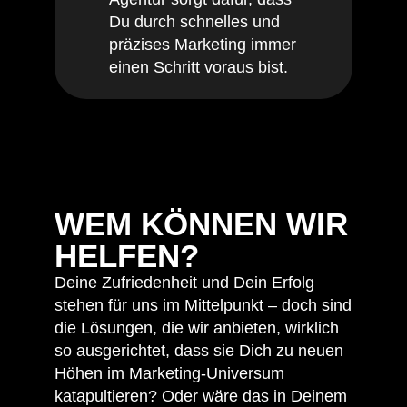
Du durch schnelles und
präzises Marketing immer
einen Schritt voraus bist.
WEM KÖNNEN WIR
HELFEN?
Deine Zufriedenheit und Dein Erfolg
stehen für uns im Mittelpunkt – doch sind
die Lösungen, die wir anbieten, wirklich
so ausgerichtet, dass sie Dich zu neuen
Höhen im Marketing-Universum
katapultieren? Oder wäre das in Deinem