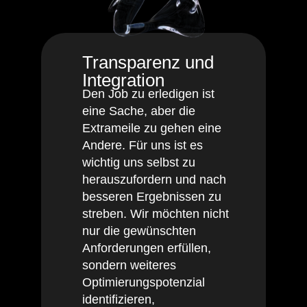
Transparenz und
Integration
Den Job zu erledigen ist
eine Sache, aber die
Extrameile zu gehen eine
Andere. Für uns ist es
wichtig uns selbst zu
herauszufordern und nach
besseren Ergebnissen zu
streben. Wir möchten nicht
nur die gewünschten
Anforderungen erfüllen,
sondern weiteres
Optimierungspotenzial
identifizieren,