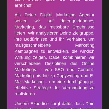
erreichst.
Als Deine Digital Marketing Agentur
setzen wir auf datengetriebenes
Marketing, das messbare Ergebnisse
liefert. Wir analysieren Deine Zielgruppe,
ihre Bedürfnisse und ihr Verhalten, um
maßgeschneiderte Marketing
Kampagnen zu entwickeln, die wirklich
Wirkung zeigen. Dabei kombinieren wir
verschiedene Disziplinen des Online
Marketings – von SEO und Content-
Marketing bis hin zu Copywriting und E-
Mail Marketing – um eine durchgängige,
effektive Strategie der Vermarktung zu
realisieren.
Unsere Expertise sorgt dafür, dass Dein