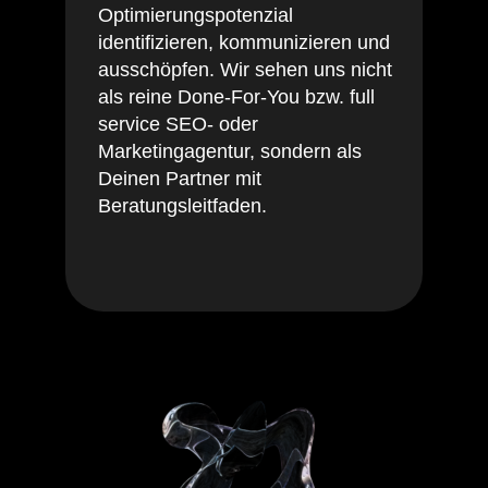
Optimierungspotenzial
identifizieren, kommunizieren und
ausschöpfen. Wir sehen uns nicht
als reine Done-For-You bzw. full
service SEO- oder
Marketingagentur, sondern als
Deinen Partner mit
Beratungsleitfaden.