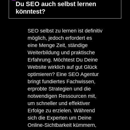
Du SEO auch selbst lernen
könntest?
SEO selbst zu lernen ist definitiv
möglich, jedoch erfordert es
eine Menge Zeit, ständige
Weiterbildung und praktische
Erfahrung. Möchtest Du Deine
Website wirklich auf gut Glück
optimieren? Eine SEO
Agentur
bringt fundiertes Fachwissen,
erprobte Strategien und die
notwendigen Ressourcen mit,
um schneller und effektiver
Erfolge zu erzielen. Während
sich die Experten um Deine
Online-Sichtbarkeit kümmern,