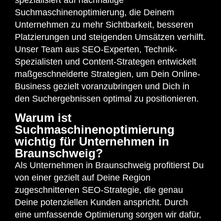
Suchmaschinenoptimierung, die Deinem
Unternehmen zu mehr Sichtbarkeit, besseren
Platzierungen und steigenden Umsätzen verhilft.
Unser Team aus SEO-Experten, Technik-
Spezialisten und Content-Strategen entwickelt
maßgeschneiderte Strategien, um Dein Online-
Business gezielt voranzubringen und Dich in
den Suchergebnissen optimal zu positionieren.
Warum ist
Suchmaschinenoptimierung
wichtig für Unternehmen in
Braunschweig?
Als Unternehmen in Braunschweig profitierst Du
von einer gezielt auf Deine Region
zugeschnittenen SEO-Strategie, die genau
Deine potenziellen Kunden anspricht. Durch
eine umfassende Optimierung sorgen wir dafür,