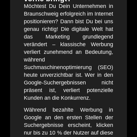
Möchtest Du Dein Unternehmen in
Braunschweig erfolgreich im Internet
positionieren? Dann bist Du bei uns
genau richtig! Die digitale Welt hat
das Marketing grundlegend
verändert – klassische Werbung
verliert zunehmend an Bedeutung,
während
Suchmaschinenoptimierung (SEO)
heute unverzichtbar ist. Wer in den
Google-Suchergebnissen nicht
präsent ist, verliert potenzielle
Kunden an die Konkurrenz.
Während bezahlte Werbung in
Google an den ersten Stellen der
Suchergebnisse erscheint, klicken
nur bis zu 10 % der Nutzer auf diese