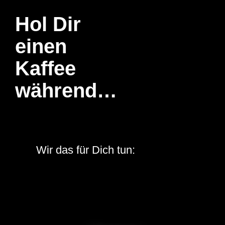
Hol Dir
einen
Kaffee
während…
Wir das für Dich tun: