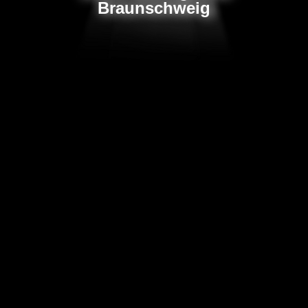
Braunschweig