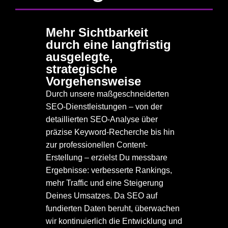
Mehr Sichtbarkeit
01
durch eine langfristig
ausgelegte,
strategische
Vorgehensweise
Durch unsere maßgeschneiderten
SEO-Dienstleistungen – von der
detaillierten SEO-Analyse über
präzise Keyword-Recherche bis hin
zur professionellen Content-
Erstellung – erzielst Du messbare
Ergebnisse: verbesserte Rankings,
mehr Traffic und eine Steigerung
Deines Umsatzes. Da SEO auf
fundierten Daten beruht, überwachen
wir kontinuierlich die Entwicklung und