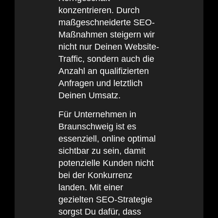
konzentrieren. Durch
maßgeschneiderte SEO-
Maßnahmen steigern wir
nicht nur Deinen Website-
Traffic, sondern auch die
Anzahl an qualifizierten
Anfragen und letztlich
Deinen Umsatz.
Für Unternehmen in
Braunschweig ist es
essenziell, online optimal
sichtbar zu sein, damit
potenzielle Kunden nicht
bei der Konkurrenz
landen. Mit einer
gezielten SEO-Strategie
sorgst Du dafür, dass