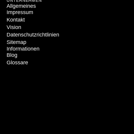
UNTERNEHMEN
Allgemeines
Impressum
Kontakt
Vision
Datenschutzrichtlinien
Sitemap
Informationen
Blog
Glossare