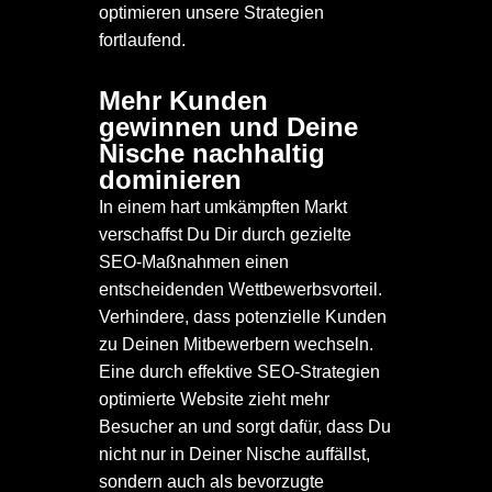
optimieren unsere Strategien
fortlaufend.
Mehr Kunden
02
gewinnen und Deine
Nische nachhaltig
dominieren
In einem hart umkämpften Markt
verschaffst Du Dir durch gezielte
SEO-Maßnahmen einen
entscheidenden Wettbewerbsvorteil.
Verhindere, dass potenzielle Kunden
zu Deinen Mitbewerbern wechseln.
Eine durch effektive SEO-Strategien
optimierte Website zieht mehr
Besucher an und sorgt dafür, dass Du
nicht nur in Deiner Nische auffällst,
sondern auch als bevorzugte