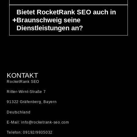
Bietet RocketRank SEO auch in
Braunschweig seine
Dienstleistungen an?
KONTAKT
RocketRank SEO
Ritter-Wirnt-Straße 7
91322 Gräfenberg, Bayern
Deutschland
E-Mail: info@rocketrank-seo.com
Telefon: 09192/9935032