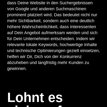
dass Deine Website in den Suchergebnissen
von Google und anderen Suchmaschinen
prominent platziert wird. Das bedeutet nicht nur
mehr Sichtbarkeit, sondern auch eine deutlich
höhere Wahrscheinlichkeit, dass Interessenten
auf Dein Angebot aufmerksam werden und sich
für Dein Unternehmen entscheiden. Indem wir
relevante lokale Keywords, hochwertige Inhalte
und technische Optimierungen gezielt einsetzen,
helfen wir Dir, Dich von der Konkurrenz
abzuheben und langfristig mehr Kunden zu
gewinnen.
Lohnt es