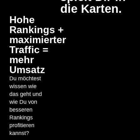
die Karten.
Hohe
Rankings +
maximierter
Traffic =
mehr
Umsatz
Du möchtest
wissen wie
das geht und
wie Du von
besseren
Rankings
profitieren
kannst?