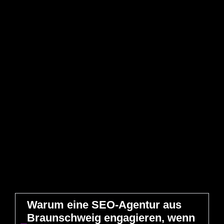
Warum eine SEO-Agentur aus
Braunschweig engagieren, wenn