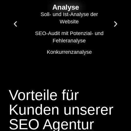
Analyse
Soll- und Ist-Analyse der
Website
SEO-Audit mit Potenzial- und
Fehleranalyse
Konkurrenzanalyse
Vorteile für
Kunden unserer
SEO Agentur