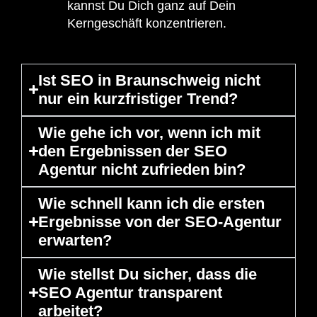
kannst Du Dich ganz auf Dein
Kerngeschäft konzentrieren.
Ist SEO in Braunschweig nicht
nur ein kurzfristiger Trend?
Wie gehe ich vor, wenn ich mit
den Ergebnissen der SEO
Agentur nicht zufrieden bin?
Wie schnell kann ich die ersten
Ergebnisse von der SEO-Agentur
erwarten?
Wie stellst Du sicher, dass die
SEO Agentur transparent
arbeitet?