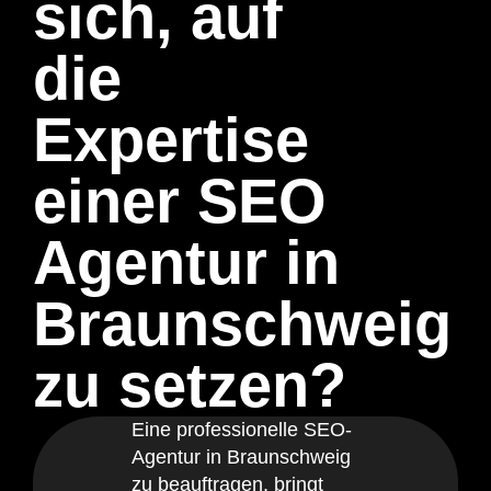
sich, auf
die
Expertise
einer SEO
Agentur in
Braunschweig
zu setzen?
Eine professionelle SEO-
Agentur in Braunschweig
zu beauftragen, bringt