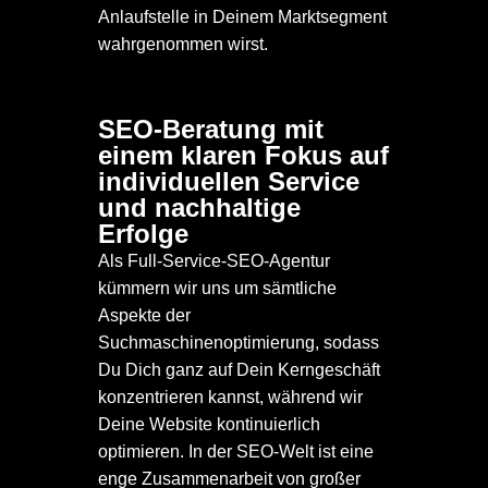
Anlaufstelle in Deinem Marktsegment
wahrgenommen wirst.
SEO-Beratung mit
03
einem klaren Fokus auf
individuellen Service
und nachhaltige
Erfolge
Als Full-Service-SEO-Agentur
kümmern wir uns um sämtliche
Aspekte der
Suchmaschinenoptimierung, sodass
Du Dich ganz auf Dein Kerngeschäft
konzentrieren kannst, während wir
Deine Website kontinuierlich
optimieren. In der SEO-Welt ist eine
enge Zusammenarbeit von großer