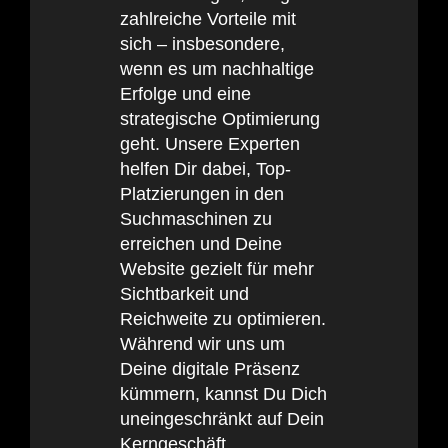
zahlreiche Vorteile mit
sich – insbesondere,
wenn es um nachhaltige
Erfolge und eine
strategische Optimierung
geht. Unsere Experten
helfen Dir dabei, Top-
Platzierungen in den
Suchmaschinen zu
erreichen und Deine
Website gezielt für mehr
Sichtbarkeit und
Reichweite zu optimieren.
Während wir uns um
Deine digitale Präsenz
kümmern, kannst Du Dich
uneingeschränkt auf Dein
Kerngeschäft