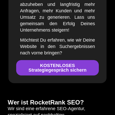
abzuheben und langfristig mehr
Anfragen, mehr Kunden und mehr
Umsatz zu generieren. Lass uns
gemeinsam den Erfolg Deines
Unternehmens steigern!
Möchtest Du erfahren, wie wir Deine
Website in den Suchergebnissen
nach vorne bringen?
KOSTENLOSES
Strategiegespräch sichern
Wer ist RocketRank SEO?
Wir sind eine erfahrene SEO-Agentur,
spezialisiert auf nachhaltige