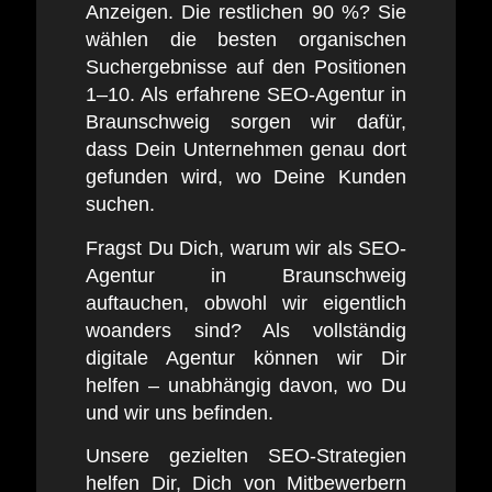
Anzeigen. Die restlichen 90 %? Sie
wählen die besten organischen
Suchergebnisse auf den Positionen
1–10. Als erfahrene SEO-Agentur in
Braunschweig sorgen wir dafür,
dass Dein Unternehmen genau dort
gefunden wird, wo Deine Kunden
suchen.
Fragst Du Dich, warum wir als SEO-
Agentur in Braunschweig
auftauchen, obwohl wir eigentlich
woanders sind? Als vollständig
digitale Agentur können wir Dir
helfen – unabhängig davon, wo Du
und wir uns befinden.
Unsere gezielten SEO-Strategien
helfen Dir, Dich von Mitbewerbern