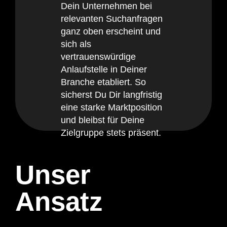
Dein Unternehmen bei
relevanten Suchanfragen
ganz oben erscheint und
sich als
vertrauenswürdige
Anlaufstelle in Deiner
Branche etabliert. So
sicherst Du Dir langfristig
eine starke Marktposition
und bleibst für Deine
Zielgruppe stets präsent.
Unser
Ansatz